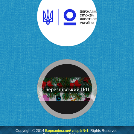
Copyright © 2014
Березнівський ліцей №1
Rights Reserved.