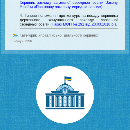
Керівник закладу загальної середньої освіти Закону
України «Про повну загальну середню освіту»
).
Типове положення про конкурс на посаду керівника
державного, комунального закладу загальної
середньої освіти (
Наказ МОН № 291 від 28.03.2018 р.
).
Категорія:
Управлінської діяльності керівних
працівників