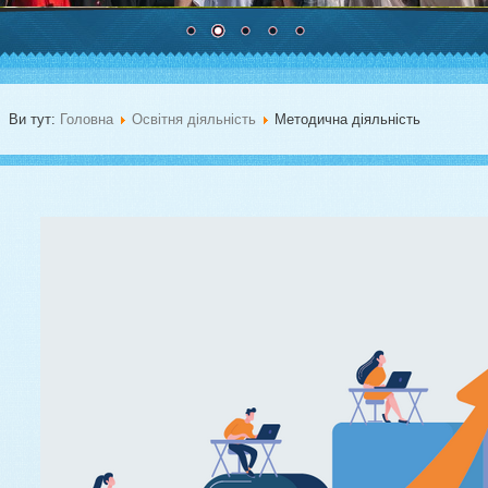
Ви тут:
Головна
Освітня діяльність
Методична діяльність