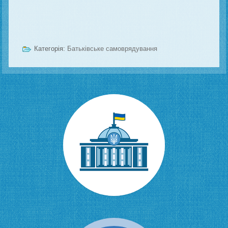
Категорія:
Батьківське самоврядування