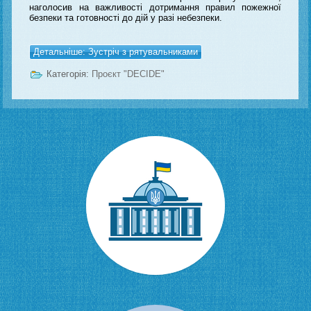
наголосив на важливості дотримання правил пожежної
безпеки та готовності до дій у разі небезпеки.
Детальніше: Зустріч з рятувальниками
Категорія:
Проєкт "DECIDE"