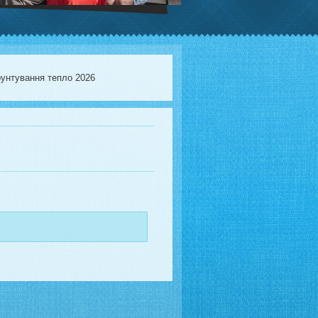
унтування тепло 2026