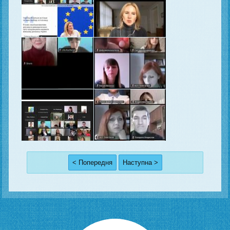
< Попередня
Наступна >