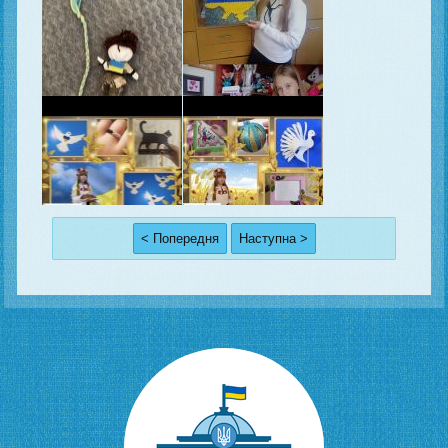
< Попередня
Наступна >