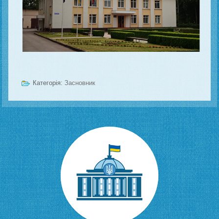
Категорія:
Засновник